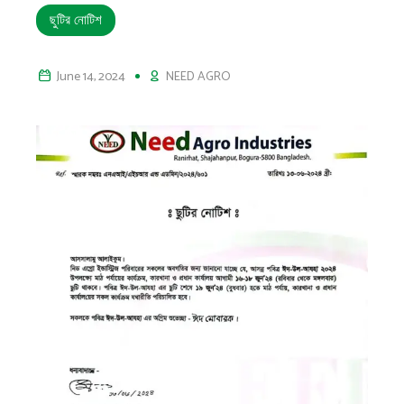
ছুটির নোটিশ
June 14, 2024
NEED AGRO