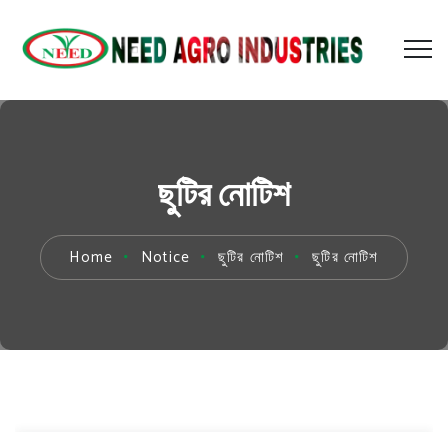
ছুটির নোটিশ
Home
Notice
ছুটির নোটিশ
ছুটির নোটিশ