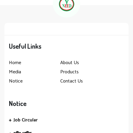
Useful Links
Home
About Us
Media
Products
Notice
Contact Us
Notice
Job Circular