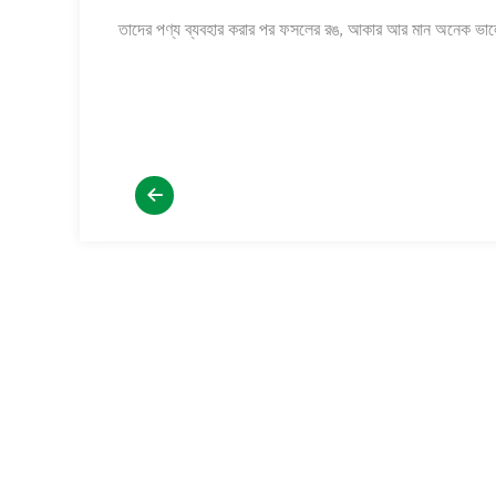
তাদের পণ্য ব্যবহার করার পর ফসলের রঙ, আকার আর মান অনেক ভা
আব্বাস আলী