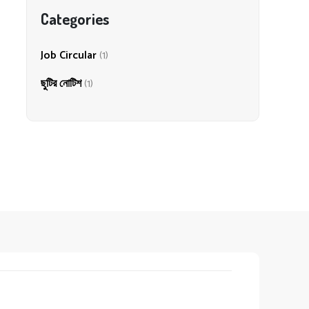
Categories
Job Circular
(1)
ছুটির নোটিশ
(1)