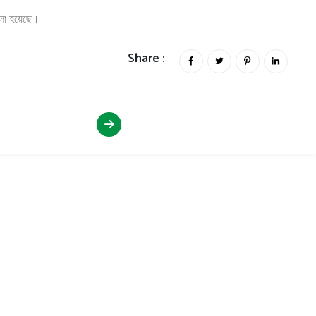
লো হয়েছে।
Share :
হাসান মোল্লা