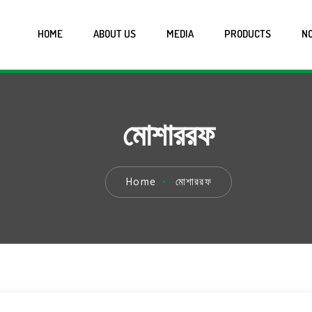
HOME
ABOUT US
MEDIA
PRODUCTS
NO
মোশাররফ
Home
মোশাররফ