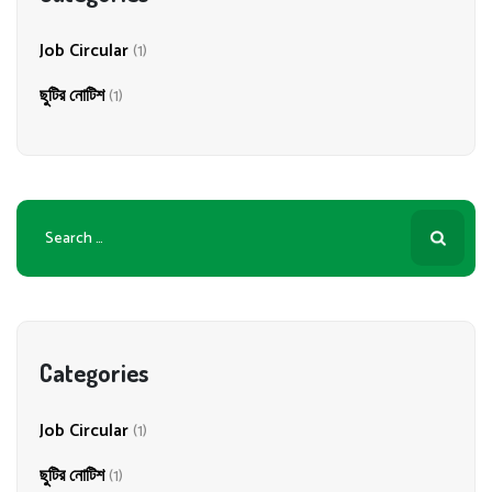
Job Circular
(1)
ছুটির নোটিশ
(1)
Search
for:
Categories
Job Circular
(1)
ছুটির নোটিশ
(1)