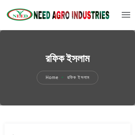
রফিক ইসলাম
Home
রফিক ইসলাম