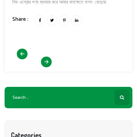
নিড এগ্রোর পণ্য ব্যবহার করে আমার ধানক্ষেতে ফলন বেড়েছে
Share :
গোলাম রাব্বানী
সেলিম রেজা
Search
for:
Categories