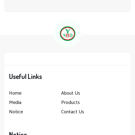
Useful Links
Home
About Us
Media
Products
Notice
Contact Us
Notice